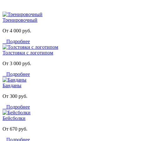
Тренировочный
От 4 000 руб.
Подробнее
Толстовки с логотипом
От 3 000 руб.
Подробнее
Банданы
От 300 руб.
Подробнее
Бейсболки
От 670 руб.
Подробнее