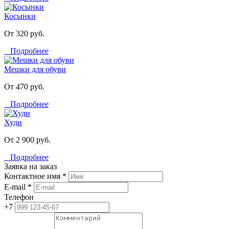
Косынки
От 320 руб.
Подробнее
Мешки для обуви
От 470 руб.
Подробнее
Худи
От 2 900 руб.
Подробнее
Заявка на заказ
Контактное имя *
E-mail *
Телефон
+7