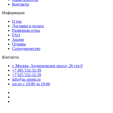
Контакты
Информация
О нас
Доставка и оплата
Размерная сетка
FAQ
Акции
Отзывы
Сотрудничество
Контакты
г. Москва, Андроновское шоссе, 26 стр.9
+7 495 532-32-39
+7 925 532-32-39
info@ac-sports.ru
пн-пт c 10:00 до 19:00