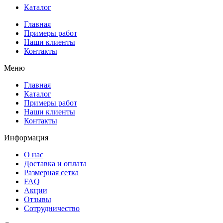
Каталог
Главная
Примеры работ
Наши клиенты
Контакты
Меню
Главная
Каталог
Примеры работ
Наши клиенты
Контакты
Информация
О нас
Доставка и оплата
Размерная сетка
FAQ
Акции
Отзывы
Сотрудничество