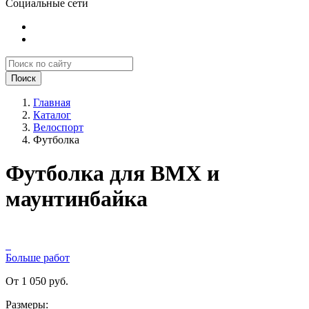
Социальные сети
Поиск
Главная
Каталог
Велоспорт
Футболка
Футболка для BMX и
маунтинбайка
Больше работ
От 1 050 руб.
Размеры: