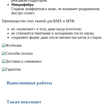
рюкзаком-гидратором.
Микрофибра
Гладкая, комфортная к коже, не вызывает раздражения,
быстро сохнет.
Преимущества этих тканей для BMX и MTB:
не «налипают» к телу, даже когда вспотели;
не становятся тяжёлыми и холодными после паузы;
сохраняют форму даже после множества каток и стирок.
Выполненные работы
Также покупают