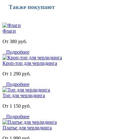
Также покупают
Флаги
От 380 руб.
Подробнее
Кроп-топ для черлидинга
От 1 290 руб.
Подробнее
Топ для черлидинга
От 1 150 руб.
Подробнее
Платье для черлидинга
От 1 990 руб.