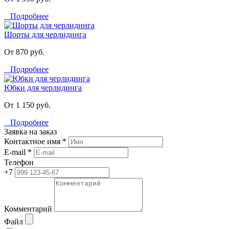
Подробнее
Шорты для черлидинга
От 870 руб.
Подробнее
Юбки для черлидинга
От 1 150 руб.
Подробнее
Заявка на заказ
Контактное имя *
E-mail *
Телефон
+7
Комментарий
Файл