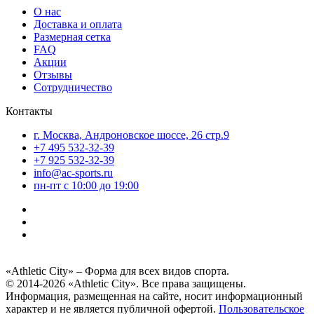
О нас
Доставка и оплата
Размерная сетка
FAQ
Акции
Отзывы
Сотрудничество
Контакты
г. Москва, Андроновское шоссе, 26 стр.9
+7 495 532-32-39
+7 925 532-32-39
info@ac-sports.ru
пн-пт c 10:00 до 19:00
«Athletic City» – Форма для всех видов спорта.
© 2014-2026 «Athletic City». Все права защищены.
Информация, размещенная на сайте, носит информационный
характер и не является публичной офертой.
Пользовательское