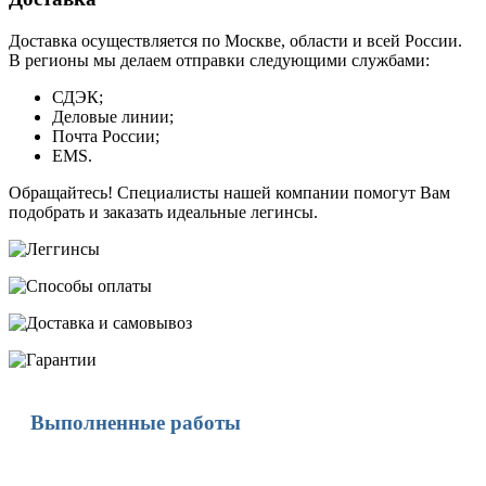
Доставка осуществляется по Москве, области и всей России.
В регионы мы делаем отправки следующими службами:
СДЭК;
Деловые линии;
Почта России;
EMS.
Обращайтесь! Специалисты нашей компании помогут Вам
подобрать и заказать идеальные легинсы.
Выполненные работы