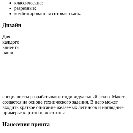
классические;
разрезные;
комбинированная готовая ткань.
Дизайн
Для
каждого
клиента
наши
специалисты разрабатывают индивидуальный эскиз. Макет
создается на основе технического задания. В него может
входить краткое описание желаемых легинсов и наглядные
примеры: картинки, логотипы.
Нанесения принта