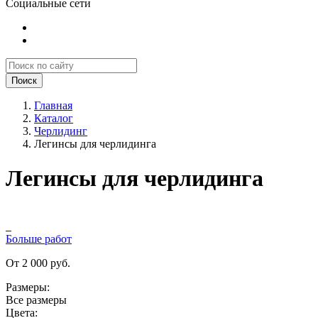
Социальные сети
Поиск
Главная
Каталог
Черлидинг
Легинсы для черлидинга
Легинсы для черлидинга
Больше работ
От 2 000 руб.
Размеры:
Все размеры
Цвета: