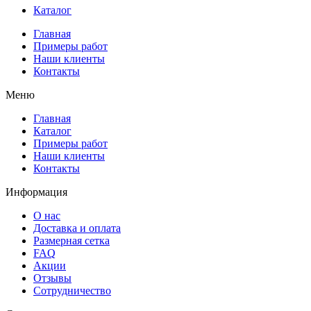
Каталог
Главная
Примеры работ
Наши клиенты
Контакты
Меню
Главная
Каталог
Примеры работ
Наши клиенты
Контакты
Информация
О нас
Доставка и оплата
Размерная сетка
FAQ
Акции
Отзывы
Сотрудничество