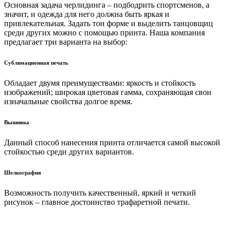
Основная задача черлидинга – подбодрить спортсменов, а
значит, и одежда для него должна быть яркая и
привлекательная. Задать тон форме и выделить танцовщиц
среди других можно с помощью принта. Наша компания
предлагает три варианта на выбор:
Сублимационная печать
Обладает двумя преимуществами: яркость и стойкость
изображений; широкая цветовая гамма, сохраняющая свои
изначальные свойства долгое время.
Вышивка
Данный способ нанесения принта отличается самой высокой
стойкостью среди других вариантов.
Шелкография
Возможность получить качественный, яркий и четкий
рисунок – главное достоинство трафаретной печати.