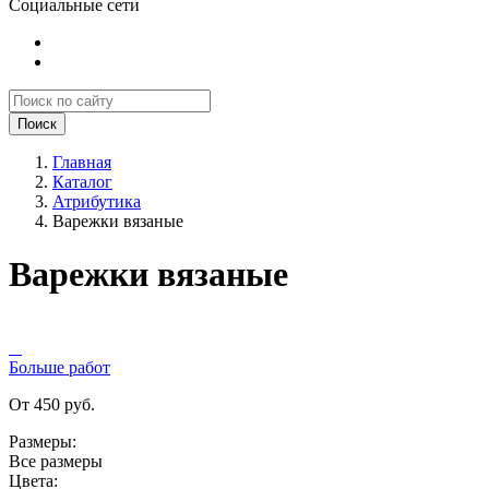
Социальные сети
Поиск
Главная
Каталог
Атрибутика
Варежки вязаные
Варежки вязаные
Больше работ
От 450 руб.
Размеры:
Все размеры
Цвета: