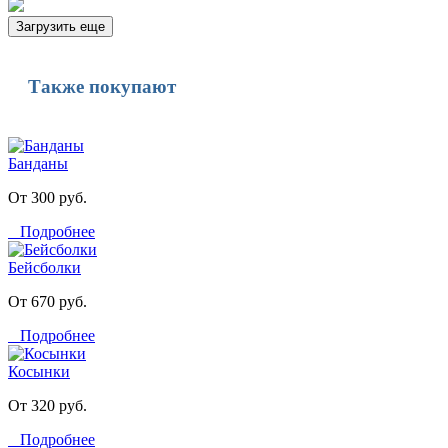
Загрузить еще
Также покупают
Банданы
От 300 руб.
Подробнее
Бейсболки
От 670 руб.
Подробнее
Косынки
От 320 руб.
Подробнее