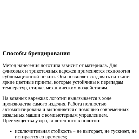
Способы брендирования
Метод нанесения логотипа зависит от материала. Для
флисовых и трикотажных варежек применяется технология
сублимационной печати. Она позволяет создавать на ткани
яркие цветные принты, которые устойчивы к перепадам
температур, стирке, механическим воздействиям.
На вязаных варежках логотип вывязывается в ходе
производства самого изделия. Работа полностью
автоматизирована и выполняется с помощью современных
вязальных машин с компьютерным управлением.
Преимущества узора, вплетенного в полотно:
исключительная стойкость – не выгорает, не тускнеет, не
истирается со временем;