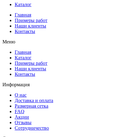
Каталог
Главная
Примеры работ
Наши клиенты
Контакты
Меню
Главная
Каталог
Примеры работ
Наши клиенты
Контакты
Информация
О нас
Доставка и оплата
Размерная сетка
FAQ
Акции
Отзывы
Сотрудничество