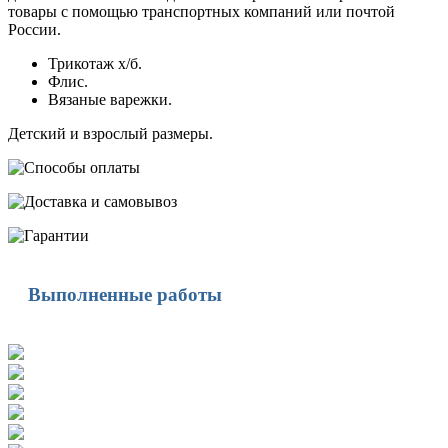
товары с помощью транспортных компаний или почтой
России.
Трикотаж х/б.
Флис.
Вязаные варежки.
Детский и взрослый размеры.
Выполненные работы