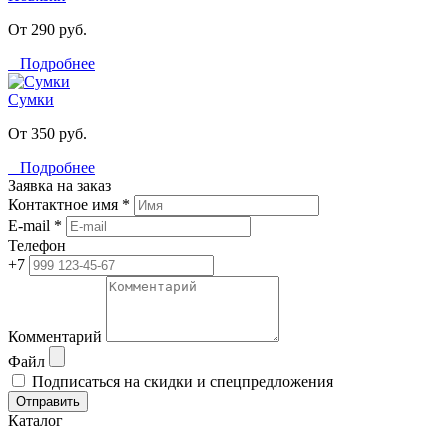
От 290 руб.
Подробнее
Сумки
От 350 руб.
Подробнее
Заявка на заказ
Контактное имя *
E-mail *
Телефон
+7
Комментарий
Файл
Подписаться на скидки и спецпредложения
Отправить
Каталог