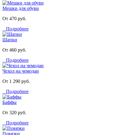
Мешки для обуви
От 470 руб.
Подробнее
Шапки
От 460 руб.
Подробнее
Чехол на чемодан
От 1 290 руб.
Подробнее
Баффы
От 320 руб.
Подробнее
Повязки