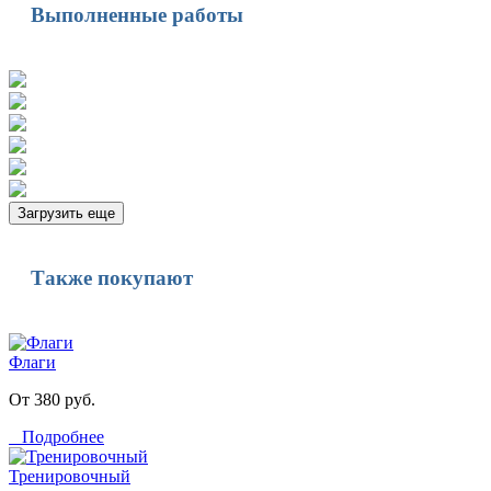
Выполненные работы
Загрузить еще
Также покупают
Флаги
От 380 руб.
Подробнее
Тренировочный