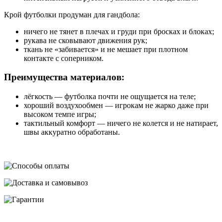
Крой футболки продуман для гандбола:
ничего не тянет в плечах и груди при бросках и блоках;
рукава не сковывают движения рук;
ткань не «забивается» и не мешает при плотном
контакте с соперником.
Преимущества материалов:
лёгкость — футболка почти не ощущается на теле;
хороший воздухообмен — игрокам не жарко даже при
высоком темпе игры;
тактильный комфорт — ничего не колется и не натирает,
швы аккуратно обработаны.