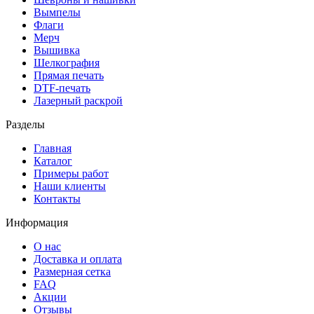
Вымпелы
Флаги
Мерч
Вышивка
Шелкография
Прямая печать
DTF-печать
Лазерный раскрой
Разделы
Главная
Каталог
Примеры работ
Наши клиенты
Контакты
Информация
О нас
Доставка и оплата
Размерная сетка
FAQ
Акции
Отзывы