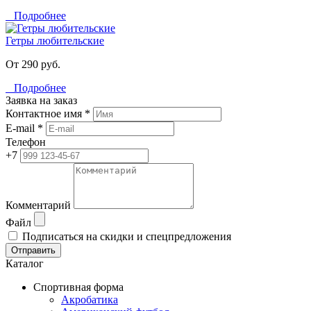
Подробнее
Гетры любительские
От 290 руб.
Подробнее
Заявка на заказ
Контактное имя *
E-mail *
Телефон
+7
Комментарий
Файл
Подписаться на скидки и спецпредложения
Отправить
Каталог
Спортивная форма
Акробатика