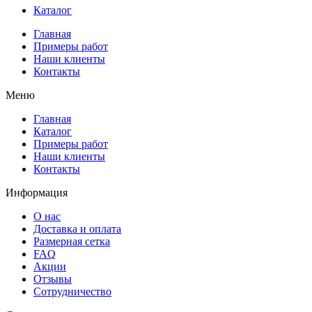
Каталог
Главная
Примеры работ
Наши клиенты
Контакты
Меню
Главная
Каталог
Примеры работ
Наши клиенты
Контакты
Информация
О нас
Доставка и оплата
Размерная сетка
FAQ
Акции
Отзывы
Сотрудничество