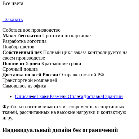
Все цвета
Заказать
Собственное
производство
Макет бесплатно
Прототип по картинке
Разработка логотипа
Подбор цветов
Собственный цех
Полный цикл заказа контролируется на
своем производстве
Пошив от 5 дней
Кратчайшие сроки
Срочный пошив
Доставка по всей России
Отправка почтой РФ
Транспортной компанией
Самовывоз из офиса
Описание
Ткани
Размеры
Оплата
Доставка
Гарантии
Футболки изготавливаются из современных спортивных
тканей, рассчитанных на высокие нагрузки и контактную
игру.
Индивидуальный дизайн без ограничений