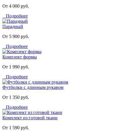
От 4 000 руб.
Подробнее
Парадный
От 5 900 руб.
Подробнее
Комплект формы
От 1 990 руб.
Подробнее
Футболки с длинным рукавом
От 1 350 руб.
Подробнее
Комплект из готовой ткани
От 1 590 руб.