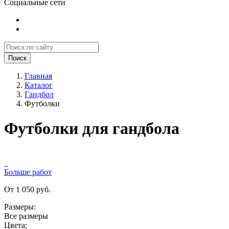
Социальные сети
Поиск
Главная
Каталог
Гандбол
Футболки
Футболки для гандбола
Больше работ
От 1 050 руб.
Размеры:
Все размеры
Цвета: