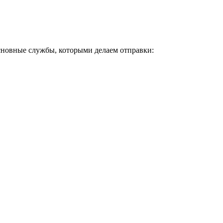
Основные службы, которыми делаем отправки: