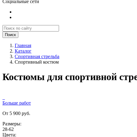
Социальные сети
Поиск
Главная
Каталог
Спортивная стрельба
Спортивный костюм
Костюмы для спортивной стр
Больше работ
От 5 900 руб.
Размеры:
28-62
Цвета: