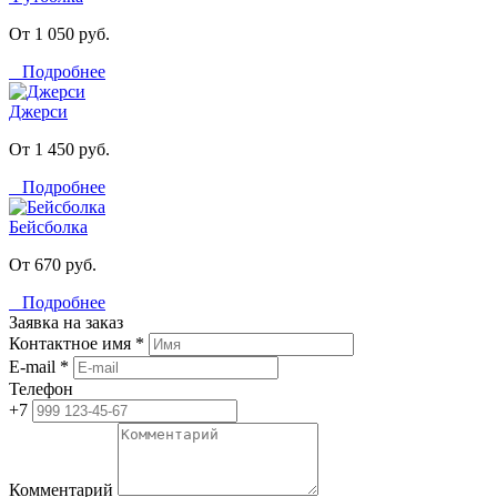
От 1 050 руб.
Подробнее
Джерси
От 1 450 руб.
Подробнее
Бейсболка
От 670 руб.
Подробнее
Заявка на заказ
Контактное имя *
E-mail *
Телефон
+7
Комментарий