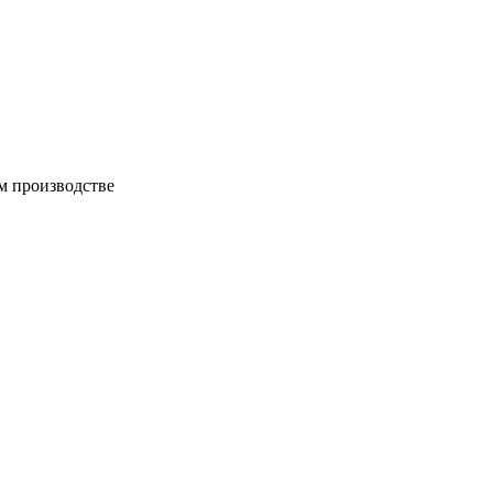
м производстве