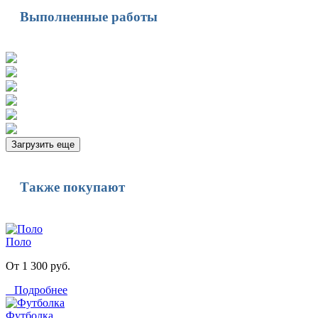
Выполненные работы
Загрузить еще
Также покупают
Поло
От 1 300 руб.
Подробнее
Футболка