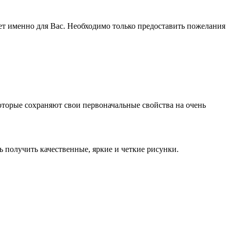
ет именно для Вас. Необходимо только предоставить пожелания
оторые сохраняют свои первоначальные свойства на очень
получить качественные, яркие и четкие рисунки.