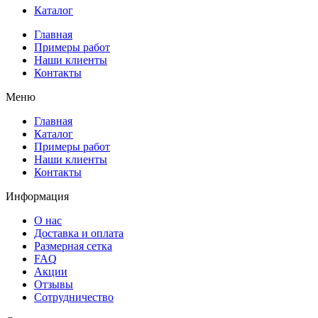
Каталог
Главная
Примеры работ
Наши клиенты
Контакты
Меню
Главная
Каталог
Примеры работ
Наши клиенты
Контакты
Информация
О нас
Доставка и оплата
Размерная сетка
FAQ
Акции
Отзывы
Сотрудничество