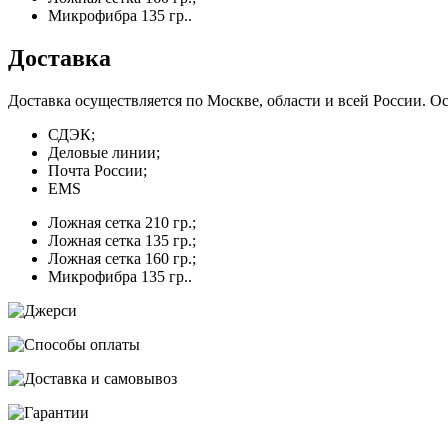
Микрофибра 135 гр..
Доставка
Доставка осуществляется по Москве, области и всей России. 
СДЭК;
Деловые линии;
Почта России;
EMS
Ложная сетка 210 гр.;
Ложная сетка 135 гр.;
Ложная сетка 160 гр.;
Микрофибра 135 гр..