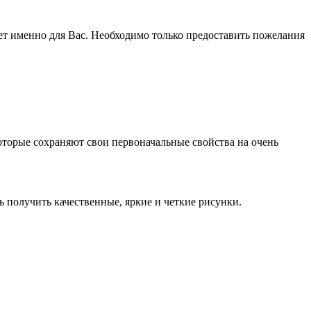
ет именно для Вас. Необходимо только предоставить пожелания
оторые сохраняют свои первоначальные свойства на очень
получить качественные, яркие и четкие рисунки.