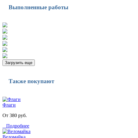
Выполненные работы
Загрузить еще
Также покупают
Флаги
От 380 руб.
Подробнее
Веломайка