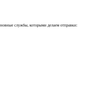
Основные службы, которыми делаем отправки: