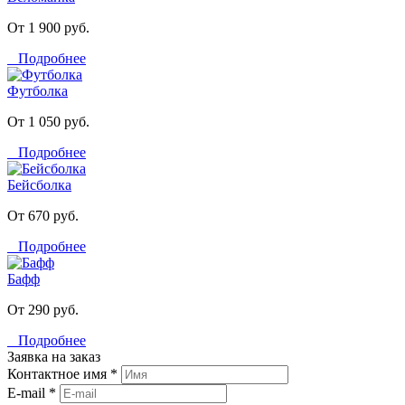
От 1 900 руб.
Подробнее
Футболка
От 1 050 руб.
Подробнее
Бейсболка
От 670 руб.
Подробнее
Бафф
От 290 руб.
Подробнее
Заявка на заказ
Контактное имя *
E-mail *