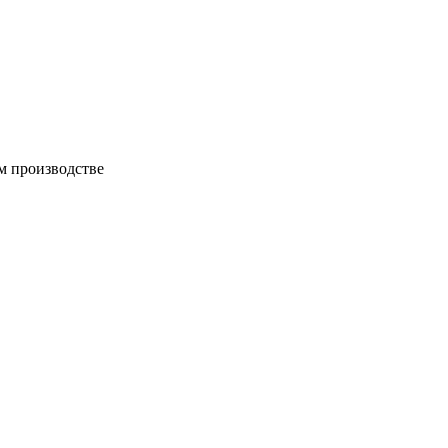
м производстве