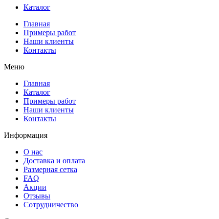
Каталог
Главная
Примеры работ
Наши клиенты
Контакты
Меню
Главная
Каталог
Примеры работ
Наши клиенты
Контакты
Информация
О нас
Доставка и оплата
Размерная сетка
FAQ
Акции
Отзывы
Сотрудничество