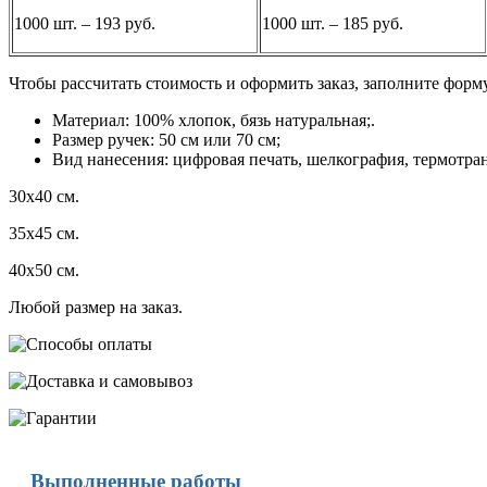
1000 шт. – 193 руб.
1000 шт. – 185 руб.
Чтобы рассчитать стоимость и оформить заказ, заполните форм
Материал: 100% хлопок, бязь натуральная;.
Размер ручек: 50 см или 70 см;
Вид нанесения: цифровая печать, шелкография, термотра
30х40 см.
35х45 см.
40х50 см.
Любой размер на заказ.
Выполненные работы