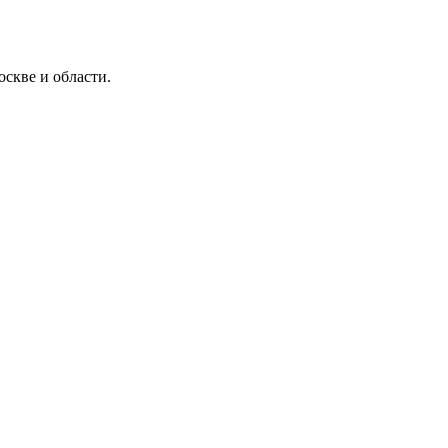
скве и области.