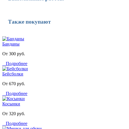
Также покупают
Банданы
От 300 руб.
Подробнее
Бейсболки
От 670 руб.
Подробнее
Косынки
От 320 руб.
Подробнее