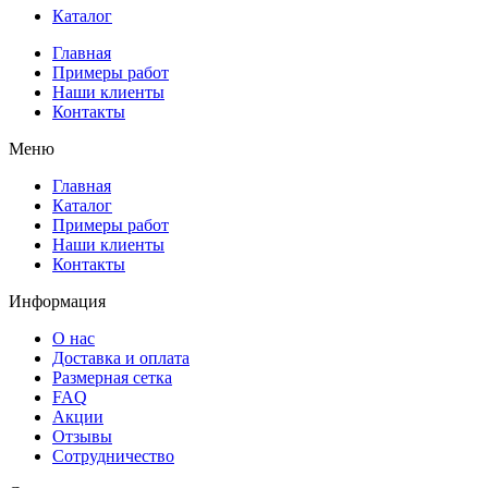
Каталог
Главная
Примеры работ
Наши клиенты
Контакты
Меню
Главная
Каталог
Примеры работ
Наши клиенты
Контакты
Информация
О нас
Доставка и оплата
Размерная сетка
FAQ
Акции
Отзывы
Сотрудничество