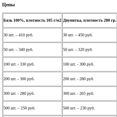
Цены
Бязь 100%, плотность 105 г/м2
Двунитка, плотность 280 гр.
30 шт. – 410 руб.
30 шт. – 450 руб.
50 шт. – 340 руб.
50 шт. – 320 руб.
100 шт. - 330 руб.
100 шт. - 300 руб.
200 шт. - 300 руб.
200 шт. - 280 руб.
300 шт. - 280 руб.
300 шт. - 265 руб.
500 шт. – 250 руб.
500 шт. – 230 руб.