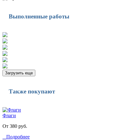
Выполненные работы
Загрузить еще
Также покупают
Флаги
От 380 руб.
Подробнее