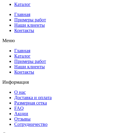
Каталог
Главная
Примеры работ
Наши клиенты
Контакты
Меню
Главная
Каталог
Примеры работ
Наши клиенты
Контакты
Информация
О нас
Доставка и оплата
Размерная сетка
FAQ
Акции
Отзывы
Сотрудничество