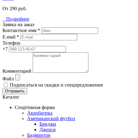
От 290 руб.
Подробнее
Заявка на заказ
Контактное имя *
E-mail *
Телефон
+7
Комментарий
Файл
Подписаться на скидки и спецпредложения
Отправить
Каталог
Спортивная форма
Акробатика
Американский футбол
Бриджи
Джерси
Бадминтон