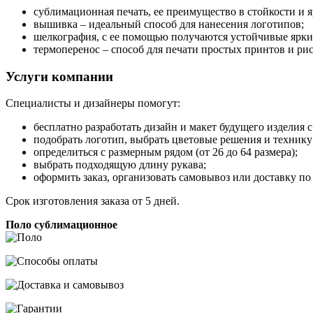
сублимационная печать, ее преимущество в стойкости и 
вышивка – идеальный способ для нанесения логотипов;
шелкография, с ее помощью получаются устойчивые ярки
термоперенос – способ для печати простых принтов и ри
Услуги компании
Специалисты и дизайнеры помогут:
бесплатно разработать дизайн и макет будущего изделия 
подобрать логотип, выбрать цветовые решения и технику
определиться с размерным рядом (от 26 до 64 размера);
выбрать подходящую длину рукава;
оформить заказ, организовать самовывоз или доставку п
Срок изготовления заказа от 5 дней.
Поло сублимационное