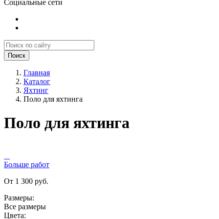
Социальные сети
Поиск
Главная
Каталог
Яхтинг
Поло для яхтинга
Поло для яхтинга
Больше работ
От 1 300 руб.
Размеры:
Все размеры
Цвета: