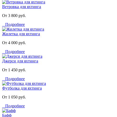
Ветровка для яхтинга
От 3 800 руб.
Подробнее
Жилетка для яхтинга
От 4 000 руб.
Подробнее
Джерси для яхтинга
От 1 450 руб.
Подробнее
Футболка для яхтинга
От 1 050 руб.
Подробнее
Бафф