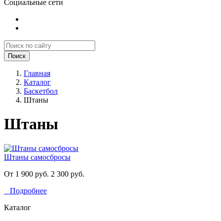
Социальные сети
Поиск
Главная
Каталог
Баскетбол
Штаны
Штаны
Штаны самосбросы
От 1 900 руб.
2 300 руб.
Подробнее
Каталог