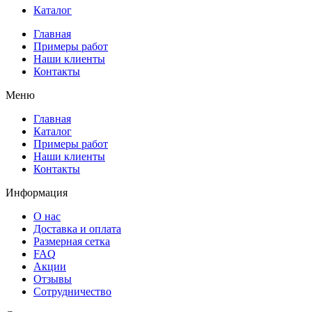
Каталог
Главная
Примеры работ
Наши клиенты
Контакты
Меню
Главная
Каталог
Примеры работ
Наши клиенты
Контакты
Информация
О нас
Доставка и оплата
Размерная сетка
FAQ
Акции
Отзывы
Сотрудничество