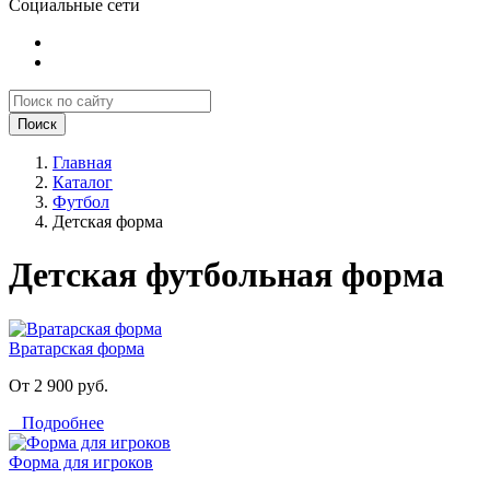
Социальные сети
Поиск
Главная
Каталог
Футбол
Детская форма
Детская футбольная форма
Вратарская форма
От 2 900 руб.
Подробнее
Форма для игроков