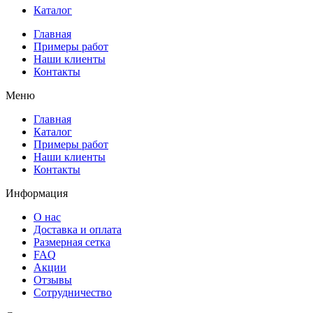
Каталог
Главная
Примеры работ
Наши клиенты
Контакты
Меню
Главная
Каталог
Примеры работ
Наши клиенты
Контакты
Информация
О нас
Доставка и оплата
Размерная сетка
FAQ
Акции
Отзывы
Сотрудничество