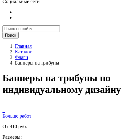
Социальные сети
Поиск
Главная
Каталог
Флаги
Баннеры на трибуны
Баннеры на трибуны по
индивидуальному дизайну
Больше работ
От 910 руб.
Размеры: