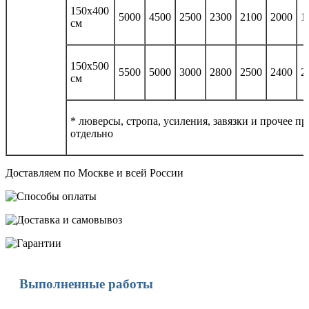
150х400
5000
4500
2500
2300
2100
2000
1
см
150х500
5500
5000
3000
2800
2500
2400
2
см
* люверсы, стропа, усиления, завязки и прочее п
отдельно
Доставляем по Москве и всей России
Выполненные работы