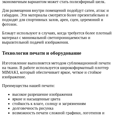
экономичным вариантом может стать полиэфирный шелк.
Для размещения внутри помещений подойдут сатен, атлас и
габардин. Эти материалы смотрятся более презентабельно и
подходят для спортивных залов, арен, сцен, церемоний и
фотозон.
Блэкаут используют в случаях, когда требуется более плотный
материал с минимальной светопроницаемостью и
выразительной подачей изображения.
Технология печати и оборудование
Изготовление выполняется методом сублимационной печати
на ткани. В работе используется широкоформатный плоттер
MIMAKI, который обеспечивает яркое, четкое и стойкое
изображение.
Преимущества нашей печати:
высокое разрешение изображения
яркие и насыщенные цвета
стойкость к влаге, солнцу и загрязнениям
долговечность рисунка
возможность печати сложной графики, логотипов и