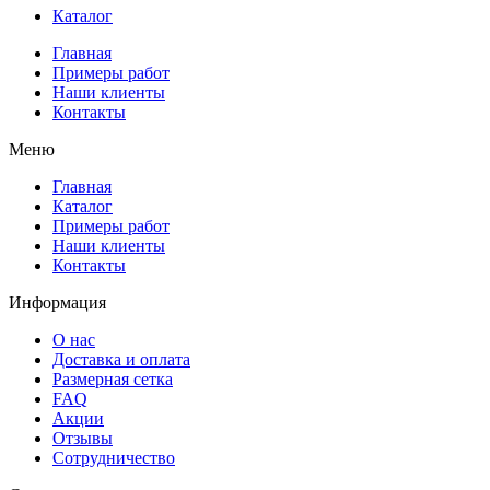
Каталог
Главная
Примеры работ
Наши клиенты
Контакты
Меню
Главная
Каталог
Примеры работ
Наши клиенты
Контакты
Информация
О нас
Доставка и оплата
Размерная сетка
FAQ
Акции
Отзывы
Сотрудничество