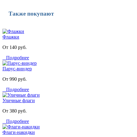
Также покупают
Флажки
От 140 руб.
Подробнее
Парус-виндер
От 990 руб.
Подробнее
Уличные флаги
От 380 руб.
Подробнее
Флаги-накидки