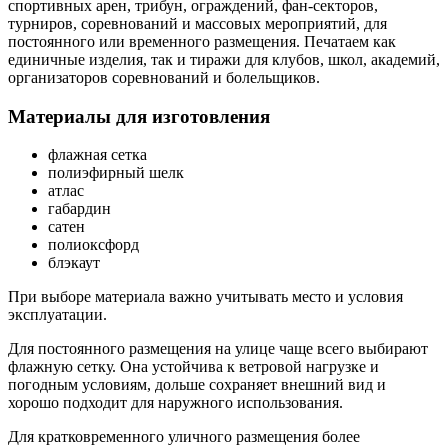
спортивных арен, трибун, ограждений, фан-секторов,
турниров, соревнований и массовых мероприятий, для
постоянного или временного размещения. Печатаем как
единичные изделия, так и тиражи для клубов, школ, академий,
организаторов соревнований и болельщиков.
Материалы для изготовления
флажная сетка
полиэфирный шелк
атлас
габардин
сатен
полиоксфорд
блэкаут
При выборе материала важно учитывать место и условия
эксплуатации.
Для постоянного размещения на улице чаще всего выбирают
флажную сетку. Она устойчива к ветровой нагрузке и
погодным условиям, дольше сохраняет внешний вид и
хорошо подходит для наружного использования.
Для кратковременного уличного размещения более