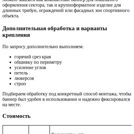
оформления сектора, так и крупноформатное изделие для
длинных трибун, ограждений или фасадных зон спортивного
объекта.
Дополнительная обработка и варианты
крепления
По запросу дополнительно выполняем:
горячий срез края
обшивку по периметру
усиление углов
петель
люверсов
строп
Подбираем обработку под конкретный способ монтажа, чтобы
баннер был удобен в использовании и надежно фиксировался
на месте.
Стоимость