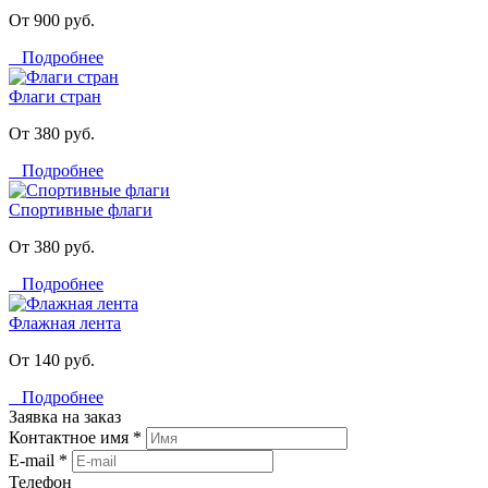
От 900 руб.
Подробнее
Флаги стран
От 380 руб.
Подробнее
Спортивные флаги
От 380 руб.
Подробнее
Флажная лента
От 140 руб.
Подробнее
Заявка на заказ
Контактное имя *
E-mail *
Телефон