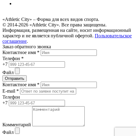
«Athletic City» – Форма для всех видов спорта.
© 2014-2026 «Athletic City». Все права защищены.
Информация, размещенная на сайте, носит информационный
характер и не является публичной офертой.
Пользовательское
соглашение
.
Заказ обратного звонка
Контактное имя *
Телефон *
+7
Файл
Отправить
Контактное имя *
E-mail *
Телефон
+7
Комментарий
Файл