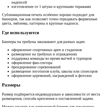
надписей
изготовление от 1 штуки и крупными тиражами
Сублимационная печать особенно хорошо подходит для
баннеров, так как позволяет точно передавать фирменные
цвета, эмблемы, паттерны и крупные надписи.
Где используются
Баннеры на трибуны заказывают для разных задач:
оформление спортивных арен и стадионов
размещение на трибунах и ограждениях
поддержка команды во время матчей и турниров
оформление фан-сектора
брендирование соревнований
размещение логотипов клуба, школы или спонсоров
оформление церемоний, награждений и фотозон
Размеры
Размер подбирается индивидуально в зависимости от места
размещения, способа крепления и поставленной задачи.
Можно заказать как компактный баннер для локального