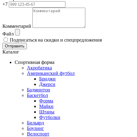
+7
Комментарий
Файл
Подписаться на скидки и спецпредложения
Отправить
Каталог
Спортивная форма
Акробатика
Американский футбол
Бриджи
Джерси
Бадминтон
Баскетбол
Форма
Майки
Штаны
Футболки
Бильярд
Боулинг
Велоспорт