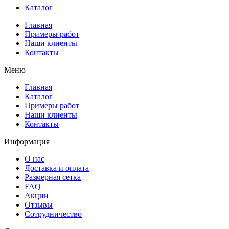
Каталог
Главная
Примеры работ
Наши клиенты
Контакты
Меню
Главная
Каталог
Примеры работ
Наши клиенты
Контакты
Информация
О нас
Доставка и оплата
Размерная сетка
FAQ
Акции
Отзывы
Сотрудничество