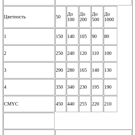
До
До
До
До
Цветность
50
100
200
500
1000
1
150
140
105
90
80
2
250
240
120
110
100
3
290
280
165
140
130
4
350
340
230
195
190
CMYC
450
440
255
220
210