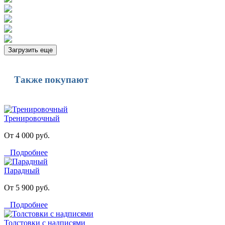
Загрузить еще
Также покупают
Тренировочный
От 4 000 руб.
Подробнее
Парадный
От 5 900 руб.
Подробнее
Толстовки с надписями