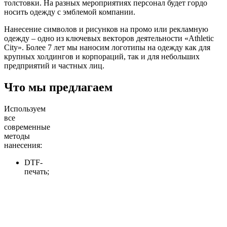
толстовки. На разных мероприятиях персонал будет гордо
носить одежду с эмблемой компании.
Нанесение символов и рисунков на промо или рекламную
одежду – одно из ключевых векторов деятельности «Athletic
City». Более 7 лет мы наносим логотипы на одежду как для
крупных холдингов и корпораций, так и для небольших
предприятий и частных лиц.
Что мы предлагаем
Используем
все
современные
методы
нанесения:
DTF-
печать;