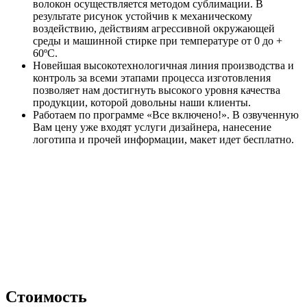
волокон осуществляется методом сублимации. В
результате рисунок устойчив к механическому
воздействию, действиям агрессивной окружающей
среды и машинной стирке при температуре от 0 до +
60ºС.
Новейшая высокотехнологичная линия производства и
контроль за всеми этапами процесса изготовления
позволяет нам достигнуть высокого уровня качества
продукции, которой довольны наши клиенты.
Работаем по программе «Все включено!». В озвученную
Вам цену уже входят услуги дизайнера, нанесение
логотипа и прочей информации, макет идет бесплатно.
Стоимость