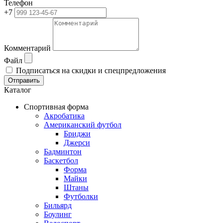
Телефон
+7
Комментарий
Файл
Подписаться на скидки и спецпредложения
Отправить
Каталог
Спортивная форма
Акробатика
Американский футбол
Бриджи
Джерси
Бадминтон
Баскетбол
Форма
Майки
Штаны
Футболки
Бильярд
Боулинг