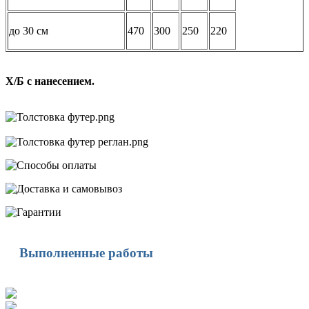
до 30 см
470
300
250
220
Х/Б с нанесением.
Выполненные работы