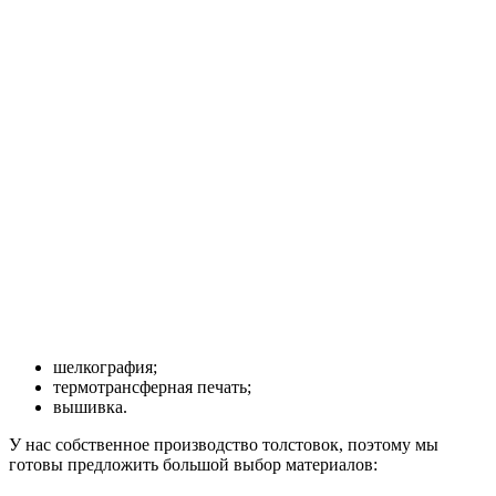
шелкография;
термотрансферная печать;
вышивка.
У нас собственное производство толстовок, поэтому мы
готовы предложить большой выбор материалов: