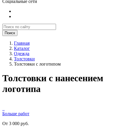
Социальные сети
Поиск
Главная
Каталог
Одежда
Толстовки
Толстовки с логотипом
Толстовки с нанесением
логотипа
Больше работ
От 3 000 руб.