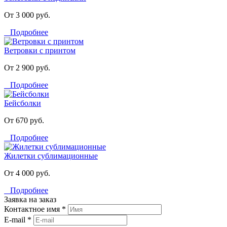
От 3 000 руб.
Подробнее
Ветровки с принтом
От 2 900 руб.
Подробнее
Бейсболки
От 670 руб.
Подробнее
Жилетки сублимационные
От 4 000 руб.
Подробнее
Заявка на заказ
Контактное имя *
E-mail *