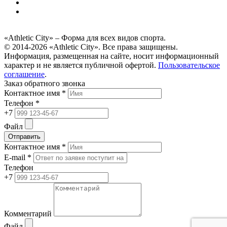
«Athletic City» – Форма для всех видов спорта.
© 2014-2026 «Athletic City». Все права защищены.
Информация, размещенная на сайте, носит информационный
характер и не является публичной офертой.
Пользовательское
соглашение
.
Заказ обратного звонка
Контактное имя *
Телефон *
+7
Файл
Отправить
Контактное имя *
E-mail *
Телефон
+7
Комментарий
Файл