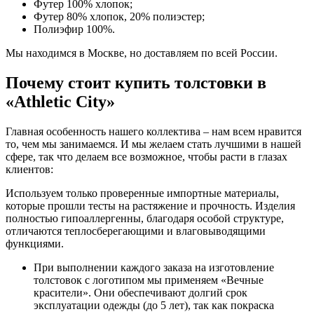
Футер 100% хлопок;
Футер 80% хлопок, 20% полиэстер;
Полиэфир 100%.
Мы находимся в Москве, но доставляем по всей России.
Почему стоит купить толстовки в
«Athletic City»
Главная особенность нашего коллектива – нам всем нравится
то, чем мы занимаемся. И мы желаем стать лучшими в нашей
сфере, так что делаем все возможное, чтобы расти в глазах
клиентов:
Используем только проверенные импортные материалы,
которые прошли тесты на растяжение и прочность. Изделия
полностью гипоаллергенны, благодаря особой структуре,
отличаются теплосберегающими и влаговыводящими
функциями.
При выполнении каждого заказа на изготовление
толстовок с логотипом мы применяем «Вечные
красители». Они обеспечивают долгий срок
эксплуатации одежды (до 5 лет), так как покраска