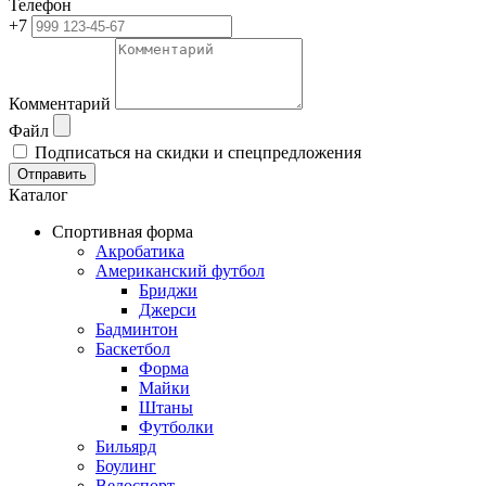
Телефон
+7
Комментарий
Файл
Подписаться на скидки и спецпредложения
Отправить
Каталог
Спортивная форма
Акробатика
Американский футбол
Бриджи
Джерси
Бадминтон
Баскетбол
Форма
Майки
Штаны
Футболки
Бильярд
Боулинг
Велоспорт