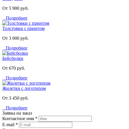
От 5 900 руб.
Подробнее
Толстовки с принтом
От 3 000 руб.
Подробнее
Бейсболки
От 670 руб.
Подробнее
Жилетки с логотипом
От 3 450 руб.
Подробнее
Заявка на заказ
Контактное имя *
E-mail *