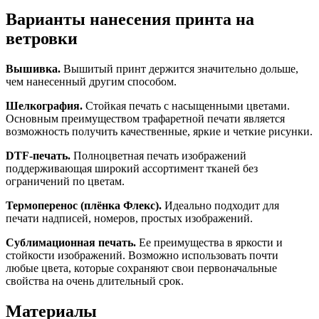
Варианты нанесения принта на
ветровки
Вышивка.
Вышитый принт держится значительно дольше,
чем нанесенный другим способом.
Шелкография.
Стойкая печать с насыщенными цветами.
Основным преимуществом трафаретной печати является
возможность получить качественные, яркие и четкие рисунки.
DTF-печать.
Полноцветная печать изображений
поддерживающая широкий ассортимент тканей без
ограничений по цветам.
Термоперенос (плёнка Флекс).
Идеально подходит для
печати надписей, номеров, простых изображений.
Сублимационная печать.
Ее преимущества в яркости и
стойкости изображений. Возможно использовать почти
любые цвета, которые сохраняют свои первоначальные
свойства на очень длительный срок.
Материалы