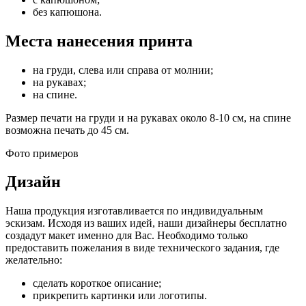
без капюшона.
Места нанесения принта
на груди, слева или справа от молнии;
на рукавах;
на спине.
Размер печати на груди и на рукавах около 8-10 см, на спине
возможна печать до 45 см.
Фото примеров
Дизайн
Наша продукция изготавливается по индивидуальным
эскизам. Исходя из ваших идей, наши дизайнеры бесплатно
создадут макет именно для Вас. Необходимо только
предоставить пожелания в виде технического задания, где
желательно:
сделать короткое описание;
прикрепить картинки или логотипы.