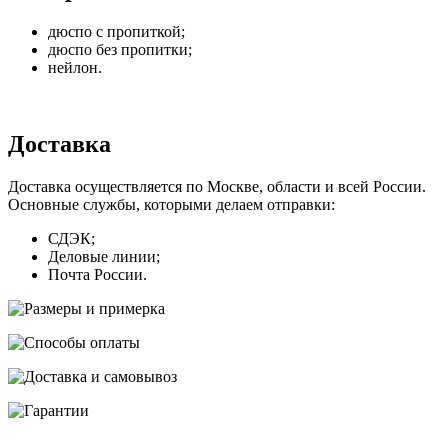
дюспо с пропиткой;
дюспо без пропитки;
нейлон.
Доставка
Доставка осуществляется по Москве, области и всей России.
Основные службы, которыми делаем отправки:
СДЭК;
Деловые линии;
Почта России.