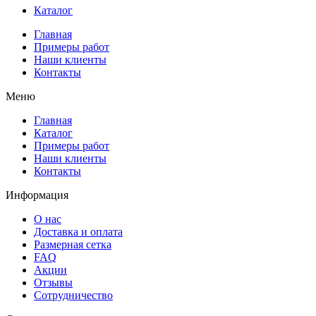
Каталог
Главная
Примеры работ
Наши клиенты
Контакты
Меню
Главная
Каталог
Примеры работ
Наши клиенты
Контакты
Информация
О нас
Доставка и оплата
Размерная сетка
FAQ
Акции
Отзывы
Сотрудничество