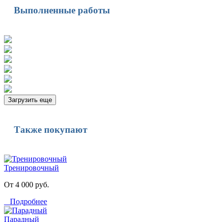
Выполненные работы
Загрузить еще
Также покупают
Тренировочный
От 4 000 руб.
Подробнее
Парадный