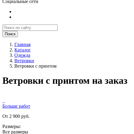
Социальные сети
Поиск
Главная
Каталог
Одежда
Ветровки
Ветровки с принтом
Ветровки с принтом на заказ
Больше работ
От 2 900 руб.
Размеры:
Все размеры