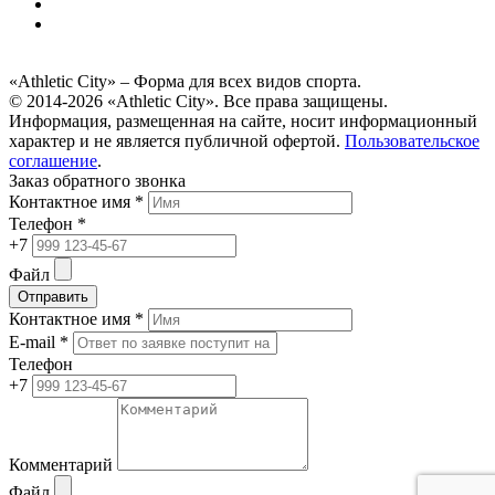
«Athletic City» – Форма для всех видов спорта.
© 2014-2026 «Athletic City». Все права защищены.
Информация, размещенная на сайте, носит информационный
характер и не является публичной офертой.
Пользовательское
соглашение
.
Заказ обратного звонка
Контактное имя *
Телефон *
+7
Файл
Отправить
Контактное имя *
E-mail *
Телефон
+7
Комментарий
Файл