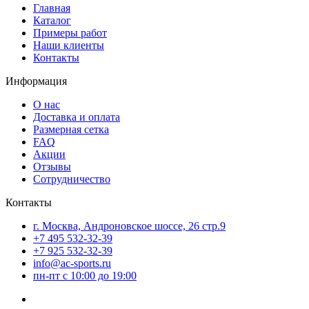
Главная
Каталог
Примеры работ
Наши клиенты
Контакты
Информация
О нас
Доставка и оплата
Размерная сетка
FAQ
Акции
Отзывы
Сотрудничество
Контакты
г. Москва, Андроновское шоссе, 26 стр.9
+7 495 532-32-39
+7 925 532-32-39
info@ac-sports.ru
пн-пт c 10:00 до 19:00