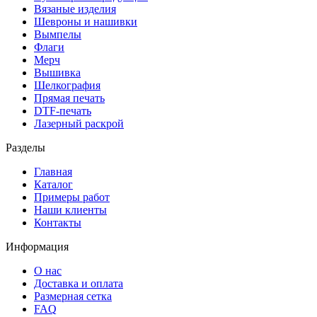
Вязаные изделия
Шевроны и нашивки
Вымпелы
Флаги
Мерч
Вышивка
Шелкография
Прямая печать
DTF-печать
Лазерный раскрой
Разделы
Главная
Каталог
Примеры работ
Наши клиенты
Контакты
Информация
О нас
Доставка и оплата
Размерная сетка
FAQ