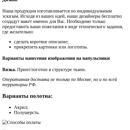
Наша продукция изготавливается по индивидуальным
эскизам. Исходя из ваших идей, наши дизайнеры бесплатно
создадут макет именно для Вас. Необходимо только
предоставить ваши пожелания в виде технического задания,
где желательно:
сделать короткое описание;
прикрепить картинки или логотипы.
Варианты нанесения изображения на напульсники
Вязка.
Принт/логотип в структуре ткани.
Оперативная доставка не только по Москве, но и по всей
территории РФ.
Варианты полотна:
Акрил;
Полушерсть.