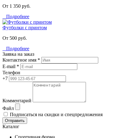
От 1 350 руб.
Подробнее
Футболки с принтом
От 500 руб.
Подробнее
Заявка на заказ
Контактное имя *
E-mail *
Телефон
+7
Комментарий
Файл
Подписаться на скидки и спецпредложения
Отправить
Каталог
Спортивная форма