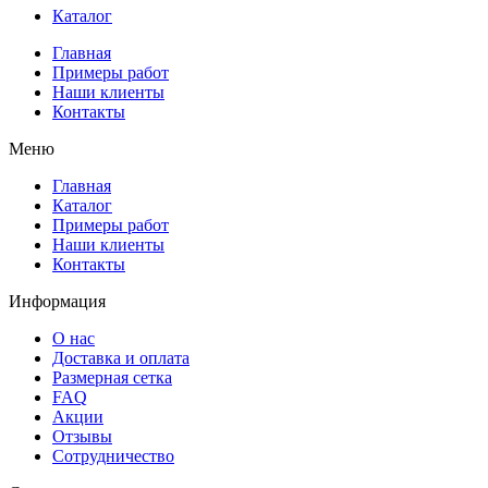
Каталог
Главная
Примеры работ
Наши клиенты
Контакты
Меню
Главная
Каталог
Примеры работ
Наши клиенты
Контакты
Информация
О нас
Доставка и оплата
Размерная сетка
FAQ
Акции
Отзывы
Сотрудничество