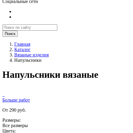
Социальные сети
Поиск
Главная
Каталог
Вязаные изделия
Напульсники
Напульсники вязаные
Больше работ
От 290 руб.
Размеры:
Все размеры
Цвета: