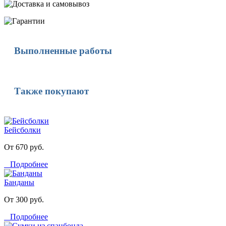
Выполненные работы
Также покупают
Бейсболки
От 670 руб.
Подробнее
Банданы
От 300 руб.
Подробнее