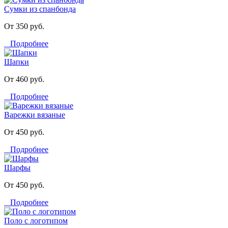
Сумки из спанбонда
От 350 руб.
Подробнее
Шапки
От 460 руб.
Подробнее
Варежки вязаные
От 450 руб.
Подробнее
Шарфы
От 450 руб.
Подробнее
Поло с логотипом