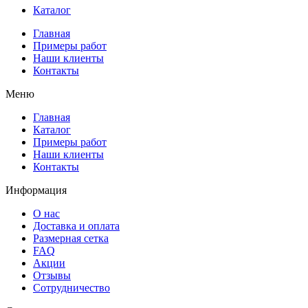
Каталог
Главная
Примеры работ
Наши клиенты
Контакты
Меню
Главная
Каталог
Примеры работ
Наши клиенты
Контакты
Информация
О нас
Доставка и оплата
Размерная сетка
FAQ
Акции
Отзывы
Сотрудничество