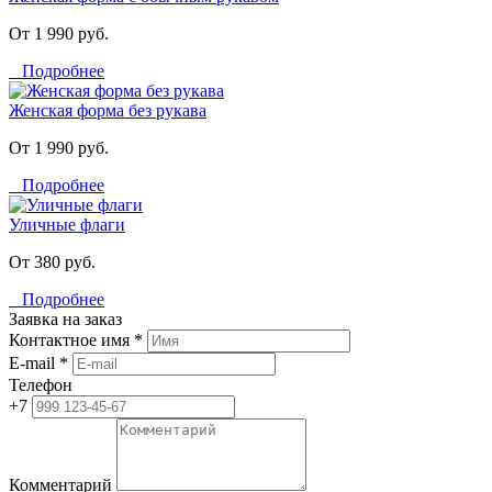
От 1 990 руб.
Подробнее
Женская форма без рукава
От 1 990 руб.
Подробнее
Уличные флаги
От 380 руб.
Подробнее
Заявка на заказ
Контактное имя *
E-mail *
Телефон
+7
Комментарий