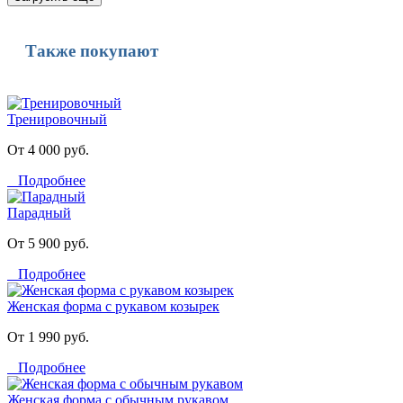
Также покупают
Тренировочный
От 4 000 руб.
Подробнее
Парадный
От 5 900 руб.
Подробнее
Женская форма с рукавом козырек
От 1 990 руб.
Подробнее
Женская форма с обычным рукавом