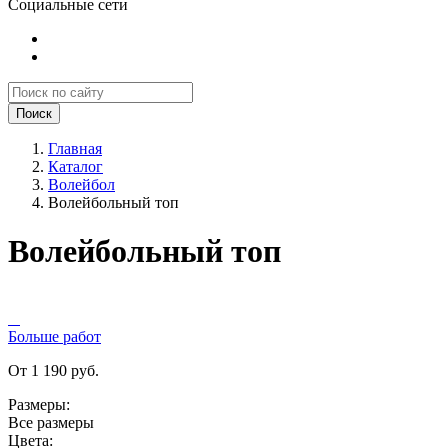
Социальные сети
Поиск
Главная
Каталог
Волейбол
Волейбольный топ
Волейбольный топ
Больше работ
От 1 190 руб.
Размеры:
Все размеры
Цвета: