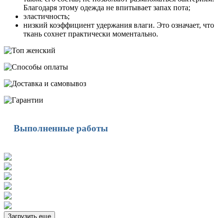
Благодаря этому одежда не впитывает запах пота;
эластичность;
низкий коэффициент удержания влаги. Это означает, что
ткань сохнет практически моментально.
Выполненные работы
Загрузить еще