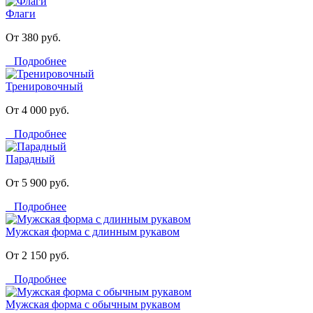
Флаги
От 380 руб.
Подробнее
Тренировочный
От 4 000 руб.
Подробнее
Парадный
От 5 900 руб.
Подробнее
Мужская форма с длинным рукавом
От 2 150 руб.
Подробнее
Мужская форма с обычным рукавом