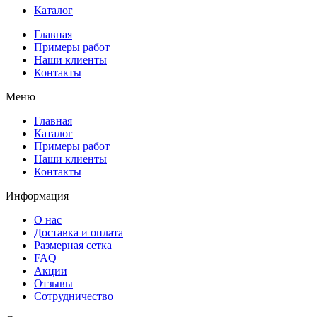
Каталог
Главная
Примеры работ
Наши клиенты
Контакты
Меню
Главная
Каталог
Примеры работ
Наши клиенты
Контакты
Информация
О нас
Доставка и оплата
Размерная сетка
FAQ
Акции
Отзывы
Сотрудничество