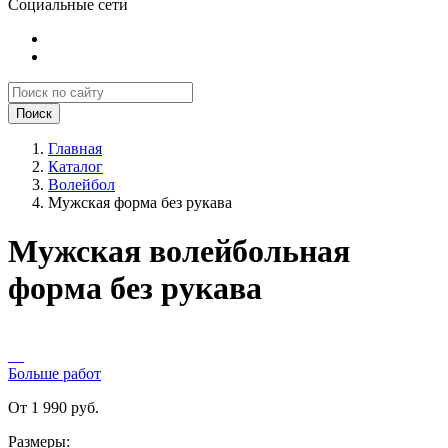
Социальные сети
Поиск
Главная
Каталог
Волейбол
Мужская форма без рукава
Мужская волейбольная
форма без рукава
Больше работ
От 1 990 руб.
Размеры: