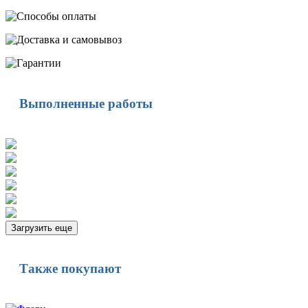
Выполненные работы
Загрузить еще
Также покупают