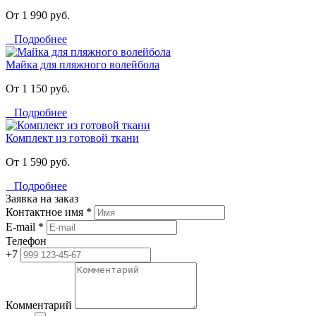
От 1 990 руб.
Подробнее
Майка для пляжного волейбола
От 1 150 руб.
Подробнее
Комплект из готовой ткани
От 1 590 руб.
Подробнее
Заявка на заказ
Контактное имя *
E-mail *
Телефон
+7
Комментарий