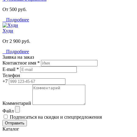
От 500 руб.
Подробнее
Худи
От 2 900 руб.
Подробнее
Заявка на заказ
Контактное имя *
E-mail *
Телефон
+7
Комментарий
Файл
Подписаться на скидки и спецпредложения
Отправить
Каталог