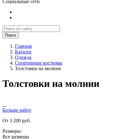
Социальные сети
Поиск
Главная
Каталог
Одежда
Спортивные костюмы
Толстовки на молнии
Толстовки на молнии
Больше работ
От 3 200 руб.
Размеры:
Все размеры