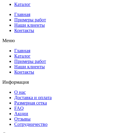
Каталог
Главная
Примеры работ
Наши клиенты
Контакты
Меню
Главная
Каталог
Примеры работ
Наши клиенты
Контакты
Информация
О нас
Доставка и оплата
Размерная сетка
FAQ
Акции
Отзывы
Сотрудничество