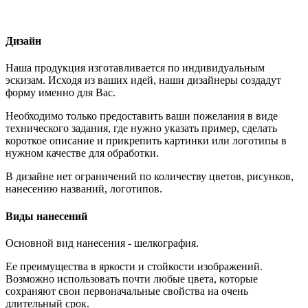
Дизайн
Наша продукция изготавливается по индивидуальным
эскизам. Исходя из ваших идей, наши дизайнеры создадут
форму именно для Вас.
Необходимо только предоставить ваши пожелания в виде
технического задания, где нужно указать пример, сделать
короткое описание и прикрепить картинки или логотипы в
нужном качестве для обработки.
В дизайне нет ограничений по количеству цветов, рисунков,
нанесению названий, логотипов.
Виды нанесений
Основной вид нанесения - шелкография.
Ее преимущества в яркости и стойкости изображений.
Возможно использовать почти любые цвета, которые
сохраняют свои первоначальные свойства на очень
длительный срок.