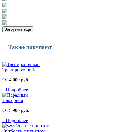
Загрузить еще
Также покупают
Тренировочный
От 4 000 руб.
Подробнее
Парадный
От 5 900 руб.
Подробнее
Футболки с принтом