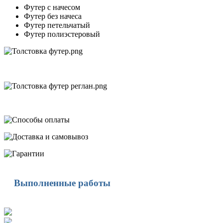
Футер с начесом
Футер без начеса
Футер петельчатый
Футер полиэстеровый
Выполненные работы