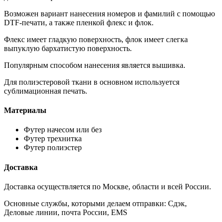
Возможен вариант нанесения номеров и фамилий с помощью
DTF-печати, а также пленкой флекс и флок.
Флекс имеет гладкую поверхность, флок имеет слегка
выпуклую бархатистую поверхность.
Популярным способом нанесения является вышивка.
Для полиэстеровой ткани в основном используется
сублимационная печать.
Материалы
Футер начесом или без
Футер трехнитка
Футер полиэстер
Доставка
Доставка осуществляется по Москве, области и всей России.
Основные службы, которыми делаем отправки: Сдэк,
Деловые линии, почта России, EMS