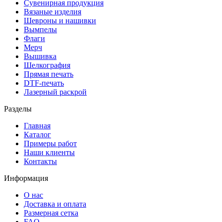
Сувенирная продукция
Вязаные изделия
Шевроны и нашивки
Вымпелы
Флаги
Мерч
Вышивка
Шелкография
Прямая печать
DTF-печать
Лазерный раскрой
Разделы
Главная
Каталог
Примеры работ
Наши клиенты
Контакты
Информация
О нас
Доставка и оплата
Размерная сетка
FAQ